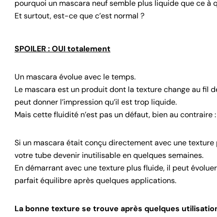
pourquoi un mascara neuf semble plus liquide que ce à q
Et surtout, est-ce que c’est normal ?
SPOILER : OUI totalement
Un mascara évolue avec le temps.
Le mascara est un produit dont la texture change au fil des 
peut donner l’impression qu’il est trop liquide.
Mais cette fluidité n’est pas un défaut, bien au contraire
Si un mascara était conçu directement avec une texture plu
votre tube devenir inutilisable en quelques semaines.
En démarrant avec une texture plus fluide, il peut évolue
parfait équilibre après quelques applications.
La bonne texture se trouve après quelques utilisatio