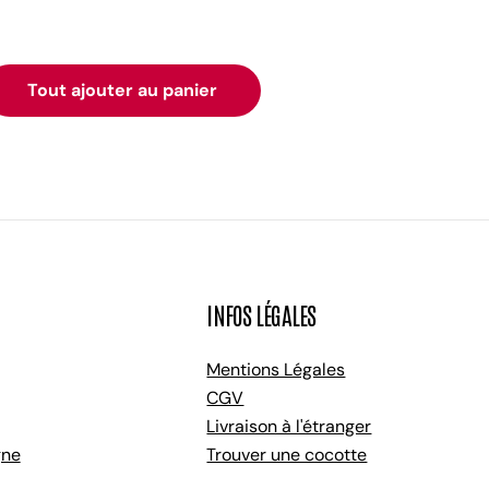
Tout ajouter au panier
INFOS LÉGALES
Mentions Légales
CGV
Livraison à l'étranger
gne
Trouver une cocotte