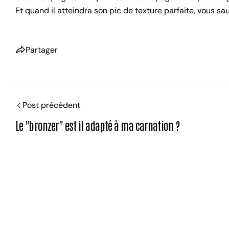
Et quand il atteindra son pic de texture parfaite, vous sau
Partager
Post précédent
Le "bronzer" est il adapté à ma carnation ?