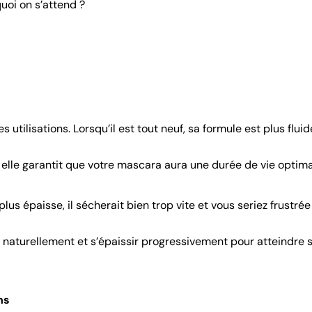
uoi on s’attend ?
utilisations. Lorsqu’il est tout neuf, sa formule est plus fluid
 : elle garantit que votre mascara aura une durée de vie optima
s épaisse, il sécherait bien trop vite et vous seriez frustrée
r naturellement et s’épaissir progressivement pour atteindre 
ns