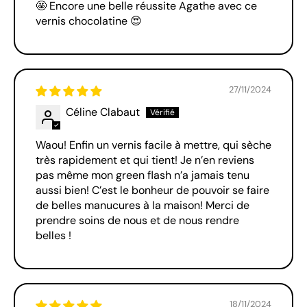
🤩 Encore une belle réussite Agathe avec ce
vernis chocolatine 😍
27/11/2024
Céline Clabaut
Waou! Enfin un vernis facile à mettre, qui sèche
très rapidement et qui tient! Je n’en reviens
pas même mon green flash n’a jamais tenu
aussi bien! C’est le bonheur de pouvoir se faire
de belles manucures à la maison! Merci de
prendre soins de nous et de nous rendre
belles !
18/11/2024