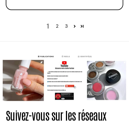
1
2
3
Suivez-vous sur les réseaux