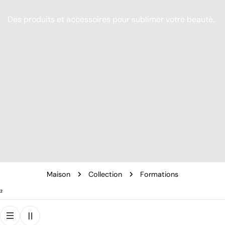
Des produits et accessoires pour sublimer votre beauté.
Maison
Collection
Formations
²