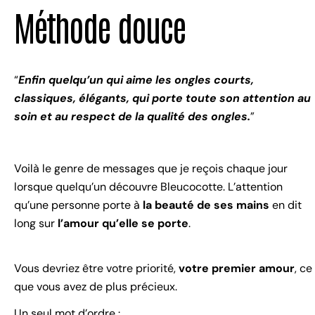
Méthode douce
“
Enfin quelqu’un qui aime les ongles courts,
classiques, élégants, qui porte toute son attention au
soin et au respect de la qualité des ongles.
”
Voilà le genre de messages que je reçois chaque jour
lorsque quelqu’un découvre Bleucocotte. L’attention
qu’une personne porte à
la beauté de ses mains
en dit
long sur
l’amour qu’elle se porte
.
Vous devriez être votre priorité,
votre premier amour
, ce
que vous avez de plus précieux.
Un seul mot d’ordre :