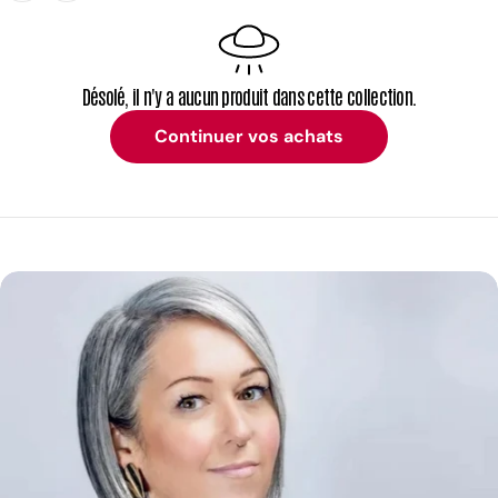
Désolé, il n'y a aucun produit dans cette collection.
Continuer vos achats