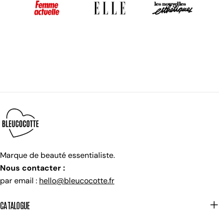
Marque de beauté essentialiste.
Nous contacter :
par email :
hello@bleucocotte.fr
CATALOGUE