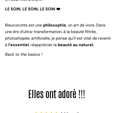
LE SOIN, LE SOIN, LE SOIN ❤️
Bleucocotte est une
philosophie
, un art de vivre. Dans
une ère d’ultra-transformation, à la beauté filtrée,
photoshopée, artificielle, je pense qu’il est vital de revenir
à
l’essentiel
, réapprécier la
beauté au naturel
.
Back to the basics !