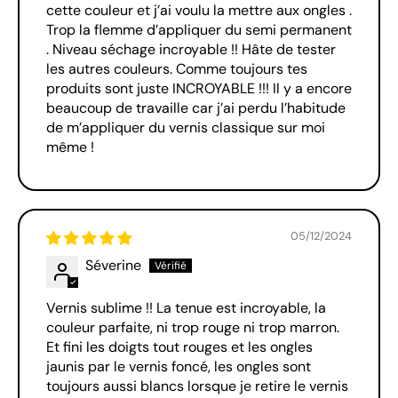
cette couleur et j’ai voulu la mettre aux ongles .
Trop la flemme d’appliquer du semi permanent
. Niveau séchage incroyable !! Hâte de tester
les autres couleurs. Comme toujours tes
produits sont juste INCROYABLE !!! Il y a encore
beaucoup de travaille car j’ai perdu l’habitude
de m’appliquer du vernis classique sur moi
même !
05/12/2024
Séverine
Vernis sublime !! La tenue est incroyable, la
couleur parfaite, ni trop rouge ni trop marron.
Et fini les doigts tout rouges et les ongles
jaunis par le vernis foncé, les ongles sont
toujours aussi blancs lorsque je retire le vernis