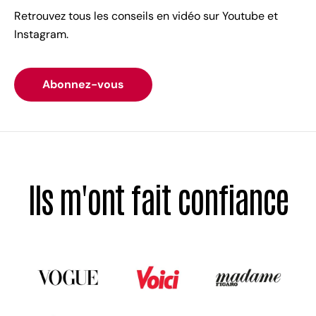
Retrouvez tous les conseils en vidéo sur Youtube et
Instagram.
Abonnez-vous
Ils m'ont fait confiance