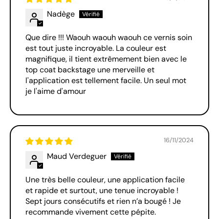
Nadège
Que dire !!! Waouh waouh waouh ce vernis soin
est tout juste incroyable. La couleur est
magnifique, il tient extrêmement bien avec le
top coat backstage une merveille et
l'application est tellement facile. Un seul mot
je l'aime d'amour
16/11/2024
Maud Verdeguer
Une très belle couleur, une application facile
et rapide et surtout, une tenue incroyable !
Sept jours consécutifs et rien n’a bougé ! Je
recommande vivement cette pépite.