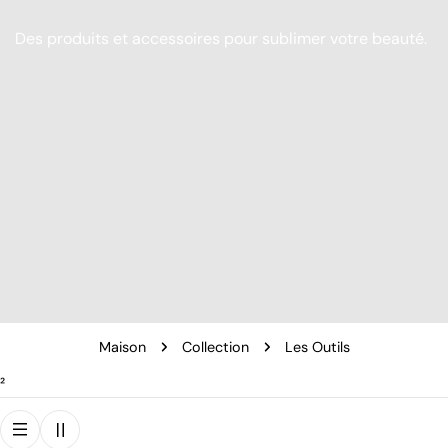
Des produits et accessoires pour sublimer votre beauté.
Maison
Collection
Les Outils
²