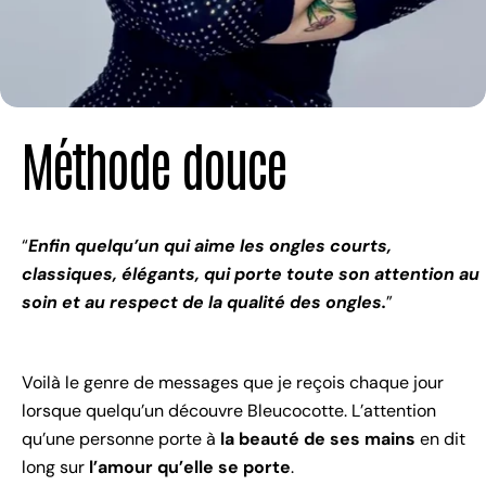
Méthode douce
“
Enfin quelqu’un qui aime les ongles courts,
classiques, élégants, qui porte toute son attention au
soin et au respect de la qualité des ongles.
”
Voilà le genre de messages que je reçois chaque jour
lorsque quelqu’un découvre Bleucocotte. L’attention
qu’une personne porte à
la beauté de ses mains
en dit
long sur
l’amour qu’elle se porte
.