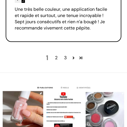
Une très belle couleur, une application facile
et rapide et surtout, une tenue incroyable !
Sept jours consécutifs et rien n’a bougé ! Je
recommande vivement cette pépite.
1
2
3