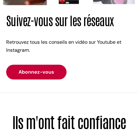
Suivez-vous sur les réseaux
Retrouvez tous les conseils en vidéo sur Youtube et
Instagram.
Abonnez-vous
Ils m'ont fait confiance