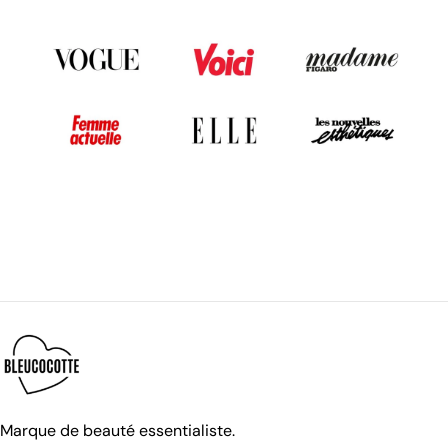
Marque de beauté essentialiste.