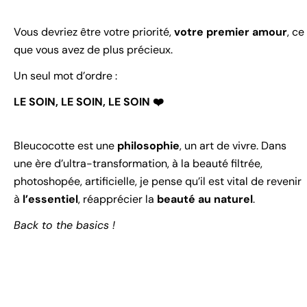
Vous devriez être votre priorité,
votre premier amour
, ce
que vous avez de plus précieux.
Un seul mot d’ordre :
LE SOIN, LE SOIN, LE SOIN ❤️
Bleucocotte est une
philosophie
, un art de vivre. Dans
une ère d’ultra-transformation, à la beauté filtrée,
photoshopée, artificielle, je pense qu’il est vital de revenir
à
l’essentiel
, réapprécier la
beauté au naturel
.
Back to the basics !