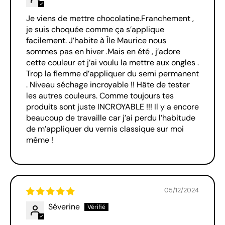
Je viens de mettre chocolatine.Franchement ,
je suis choquée comme ça s’applique
facilement. J’habite à Île Maurice nous
sommes pas en hiver .Mais en été , j’adore
cette couleur et j’ai voulu la mettre aux ongles .
Trop la flemme d’appliquer du semi permanent
. Niveau séchage incroyable !! Hâte de tester
les autres couleurs. Comme toujours tes
produits sont juste INCROYABLE !!! Il y a encore
beaucoup de travaille car j’ai perdu l’habitude
de m’appliquer du vernis classique sur moi
même !
05/12/2024
Séverine