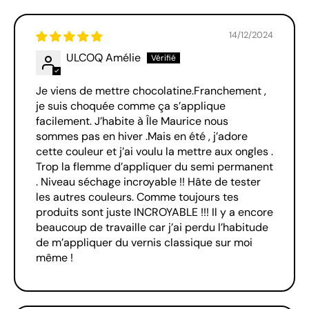
14/12/2024
ULCOQ Amélie
Je viens de mettre chocolatine.Franchement ,
je suis choquée comme ça s’applique
facilement. J’habite à Île Maurice nous
sommes pas en hiver .Mais en été , j’adore
cette couleur et j’ai voulu la mettre aux ongles .
Trop la flemme d’appliquer du semi permanent
. Niveau séchage incroyable !! Hâte de tester
les autres couleurs. Comme toujours tes
produits sont juste INCROYABLE !!! Il y a encore
beaucoup de travaille car j’ai perdu l’habitude
de m’appliquer du vernis classique sur moi
même !