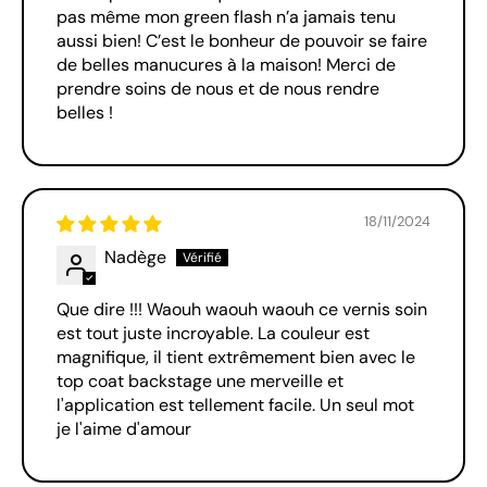
pas même mon green flash n’a jamais tenu
aussi bien! C’est le bonheur de pouvoir se faire
de belles manucures à la maison! Merci de
prendre soins de nous et de nous rendre
belles !
18/11/2024
Nadège
Que dire !!! Waouh waouh waouh ce vernis soin
est tout juste incroyable. La couleur est
magnifique, il tient extrêmement bien avec le
top coat backstage une merveille et
l'application est tellement facile. Un seul mot
je l'aime d'amour