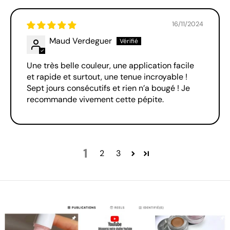
16/11/2024
Maud Verdeguer
Une très belle couleur, une application facile
et rapide et surtout, une tenue incroyable !
Sept jours consécutifs et rien n’a bougé ! Je
recommande vivement cette pépite.
1
2
3