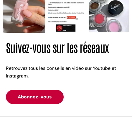
Suivez-vous sur les réseaux
Retrouvez tous les conseils en vidéo sur Youtube et
Instagram.
Abonnez-vous