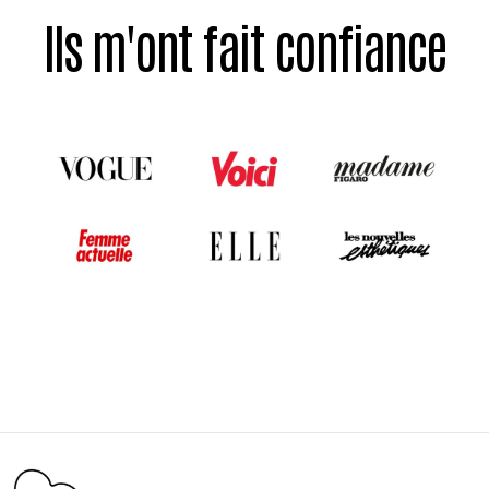
Ils m'ont fait confiance