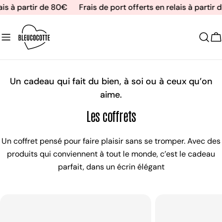
Aller
ais à partir de 80€
Frais de port offerts en relais à partir 
au
contenu
C
Un cadeau qui fait du bien, à soi ou à ceux qu’on
aime.
Les coffrets
Un coffret pensé pour faire plaisir sans se tromper. Avec des
produits qui conviennent à tout le monde, c’est le cadeau
parfait, dans un écrin élégant