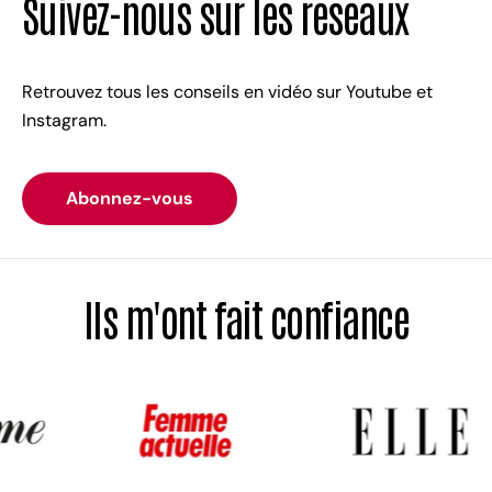
Suivez-nous sur les réseaux
Retrouvez tous les conseils en vidéo sur Youtube et
Instagram.
Abonnez-vous
Ils m'ont fait confiance