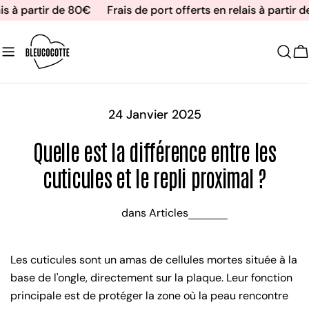
Aller
is à partir de 80€
Frais de port offerts en relais à partir 
au
contenu
C
24 Janvier 2025
Quelle est la différence entre les
cuticules et le repli proximal ?
dans
Articles
Les cuticules sont un amas de cellules mortes située à la
base de l'ongle, directement sur la plaque. Leur fonction
principale est de protéger la zone où la peau rencontre