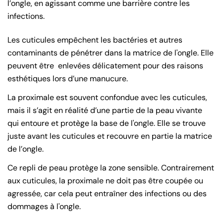
l’ongle, en agissant comme une barrière contre les
infections.
Les cuticules empêchent les bactéries et autres
contaminants de pénétrer dans la matrice de l'ongle. Elle
peuvent être enlevées délicatement pour des raisons
esthétiques lors d’une manucure.
La proximale est souvent confondue avec les cuticules,
mais il s’agit en réalité d’une partie de la peau vivante
qui entoure et protège la base de l'ongle. Elle se trouve
juste avant les cuticules et recouvre en partie la matrice
de l’ongle.
Ce repli de peau protège la zone sensible. Contrairement
aux cuticules, la proximale ne doit pas être coupée ou
agressée, car cela peut entraîner des infections ou des
dommages à l'ongle.