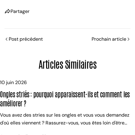
Partager
Post précédent
Prochain article
Articles Similaires
10 juin 2026
Ongles striés : pourquoi apparaissent-ils et comment les
améliorer ?
Vous avez des stries sur les ongles et vous vous demandez
d'où elles viennent ? Rassurez-vous, vous êtes loin d'être
seule. Les ongles striés sont extrêmement fréquents, en