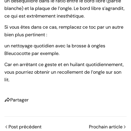
un déséquilibre dans le ratio entre le bord libre (partie
blanche) et la plaque de l’ongle. Le bord libre s’agrandit,
ce qui est extrêmement inesthétique.
Si vous êtes dans ce cas, remplacez ce toc par un autre
bien plus pertinent :
un nettoyage quotidien avec la brosse à ongles
Bleucocotte par exemple.
Car en arrêtant ce geste et en huilant quotidiennement,
vous pourriez obtenir un recollement de l’ongle sur son
lit.
Partager
Post précédent
Prochain article